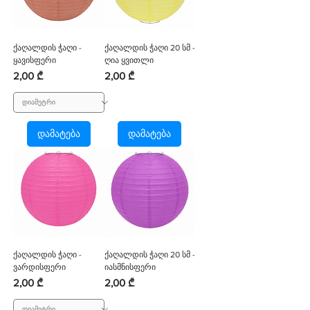
ქაღალდის ჭაღი -
ქაღალდის ჭაღი 20 სმ -
ყავისფერი
ღია ყვითლი
Price
Price
2,00 ₾
2,00 ₾
დამატება
დამატება
ქაღალდის ჭაღი -
ქაღალდის ჭაღი 20 სმ -
ვარდისფერი
იასმნისფერი
Price
Price
2,00 ₾
2,00 ₾