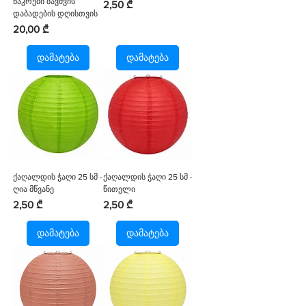
ნაკრები ბავშვის
Price
2,50 ₾
დაბადების დღისთვის
Price
20,00 ₾
დამატება
დამატება
ქაღალდის ჭაღი 25 სმ -
ქაღალდის ჭაღი 25 სმ -
ღია მწვანე
წითელი
Price
Price
2,50 ₾
2,50 ₾
დამატება
დამატება