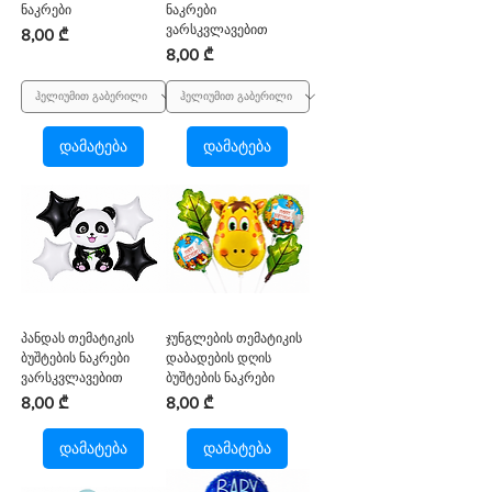
ნაკრები
ნაკრები
ვარსკვლავებით
Price
8,00 ₾
Price
8,00 ₾
დამატება
დამატება
პანდას თემატიკის
ჯუნგლების თემატიკის
ბუშტების ნაკრები
დაბადების დღის
ვარსკვლავებით
ბუშტების ნაკრები
Price
Price
8,00 ₾
8,00 ₾
დამატება
დამატება