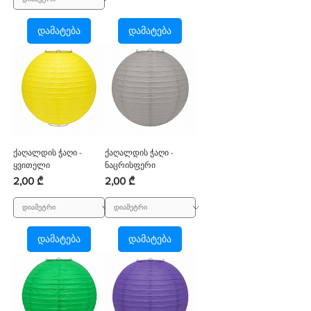
დამატება
დამატება
ქაღალდის ჭაღი -
ქაღალდის ჭაღი -
ყვითელი
ნაცრისფერი
Price
Price
2,00 ₾
2,00 ₾
დამატება
დამატება