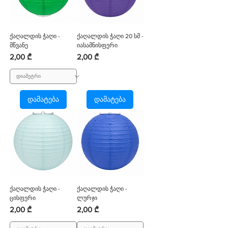
ქაღალდის ჭაღი -
ქაღალდის ჭაღი 20 სმ -
მწვანე
იასამნისფერი
Price
Price
2,00 ₾
2,00 ₾
დამატება
დამატება
ქაღალდის ჭაღი -
ქაღალდის ჭაღი -
ცისფერი
ლურჯი
Price
Price
2,00 ₾
2,00 ₾