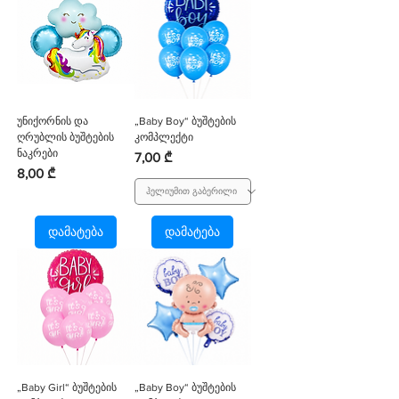
უნიქორნის და
„Baby Boy“ ბუშტების
ღრუბლის ბუშტების
კომპლექტი
ნაკრები
Price
7,00 ₾
Price
8,00 ₾
დამატება
დამატება
„Baby Girl“ ბუშტების
„Baby Boy“ ბუშტების