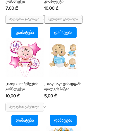
კომპლექტი
კომპლექტი
Price
Price
7,00 ₾
10,00 ₾
დამატება
დამატება
„Baby Girl“ ბუშტების
„Baby Boy“ დასადგამი
კომპლექტი
ფოლგის ბუშტი
Price
Price
10,00 ₾
5,00 ₾
დამატება
დამატება