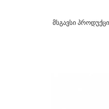
მსგავსი პროდუქცი