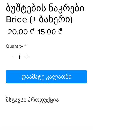
ბუშტების ნაკრები
Bride (+ ბანერი)
Regular
Sale
 20,00 ₾ 
15,00 ₾
Price
Price
Quantity
*
დაამატე კალათში
მსგავსი პროდუქცია