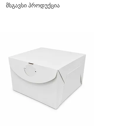
მსგავსი პროდუქცია