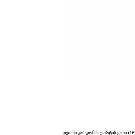
თეთრი კარდონის ტორტის ყუთი (16x