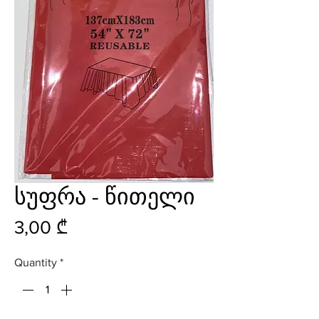
სუფრა - წითელი
Price
3,00 ₾
Quantity
*