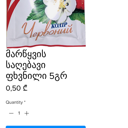
მარწყვის
საღებავი
ფხვნილი 5გრ
Price
0,50 ₾
Quantity
*