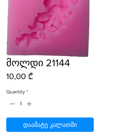
მოლდი 21144
Price
10,00 ₾
Quantity
*
დაამატე კალათში