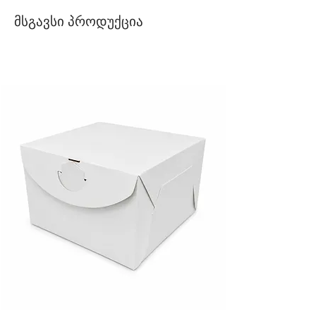
მსგავსი პროდუქცია