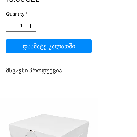
Quantity
*
დაამატე კალათში
მსგავსი პროდუქცია