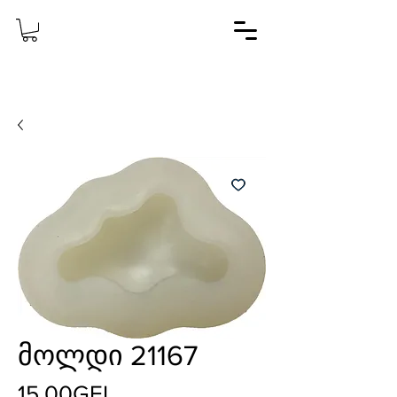
მოლდი 21167
Price
15,00GEL