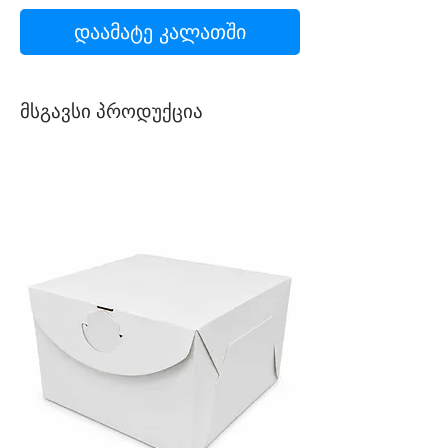
დაამატე კალათში
მსგავსი პროდუქცია