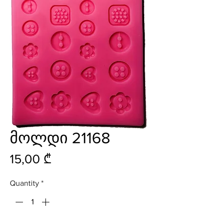
მოლდი 21168
Price
15,00 ₾
Quantity
*