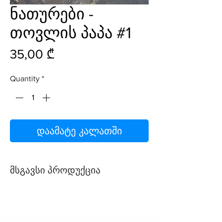
ნათურები -
თოვლის პაპა #1
Price
35,00 ₾
Quantity
*
დაამატე კალათში
მსგავსი პროდუქცია