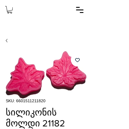
SKU: 6601511211820
სილიკონის
მოლდი 21182