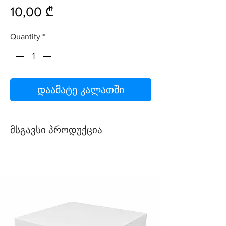
Price
10,00 ₾
Quantity
*
დაამატე კალათში
მსგავსი პროდუქცია