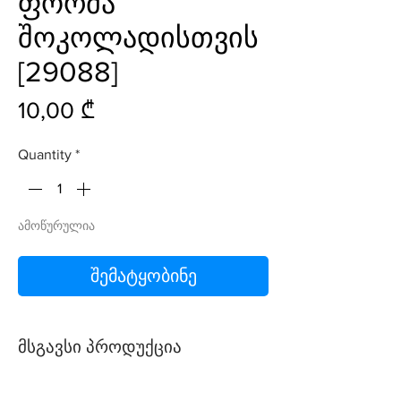
ფორმა
შოკოლადისთვის
[29088]
Price
10,00 ₾
Quantity
*
ამოწურულია
შემატყობინე
მსგავსი პროდუქცია