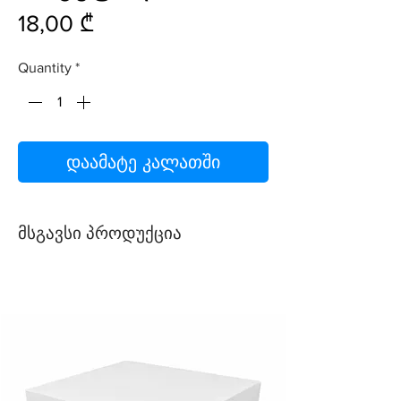
Price
18,00 ₾
Quantity
*
დაამატე კალათში
მსგავსი პროდუქცია