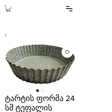
ტარტის ფორმა 24
სმ ტეფალის