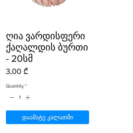
ღია ვარდისფერი
ქაღალდის ბურთი
- 20სმ
Price
3,00 ₾
Quantity
*
დაამატე კალათში