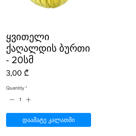
ყვითელი
ქაღალდის ბურთი
- 20სმ
Price
3,00 ₾
Quantity
*
დაამატე კალათში