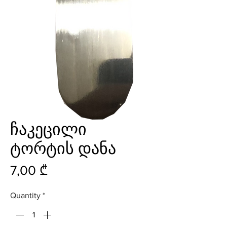
ჩაკეცილი
ტორტის დანა
Price
7,00 ₾
Quantity
*