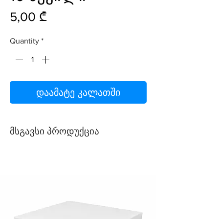
Price
5,00 ₾
Quantity
*
დაამატე კალათში
მსგავსი პროდუქცია