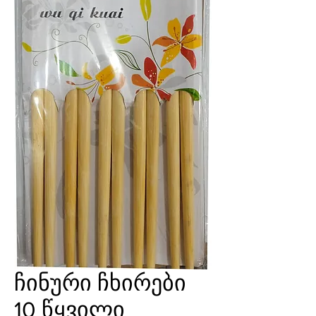
ჩინური ჩხირები
10 წყვილი