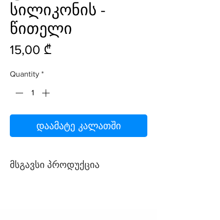
სილიკონის -
წითელი
Price
15,00 ₾
Quantity
*
დაამატე კალათში
მსგავსი პროდუქცია