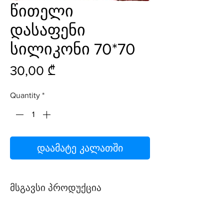
წითელი
დასაფენი
სილიკონი 70*70
Price
30,00 ₾
Quantity
*
დაამატე კალათში
მსგავსი პროდუქცია