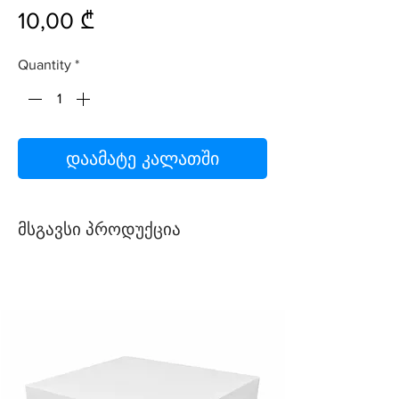
Price
10,00 ₾
Quantity
*
დაამატე კალათში
მსგავსი პროდუქცია