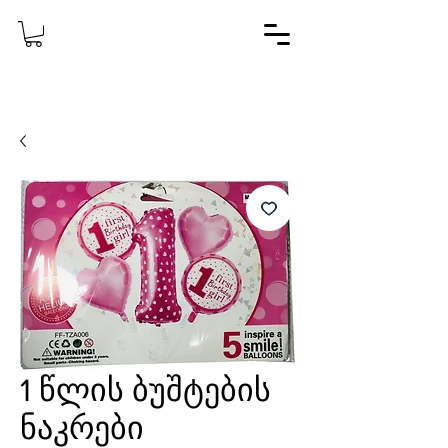
1 წლის ბუშტების
ნაკრები