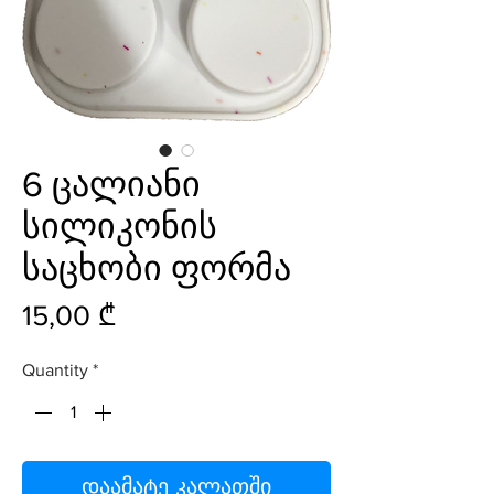
6 ცალიანი
სილიკონის
საცხობი ფორმა
Price
15,00 ₾
Quantity
*
დაამატე კალათში