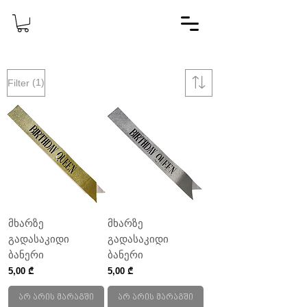
(1)
Filter
მხარზე
მხარზე
გადასაკიდი
გადასაკიდი
ბანერი
ბანერი
Price
Price
5,00 ₾
5,00 ₾
არ არის მარაგში
არ არის მარაგში