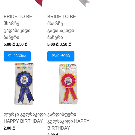
BRIDE TO BE
BRIDE TO BE
მხარზე
მხარზე
გადასაკიდი
გადასაკიდი
ბანერი
ბანერი
Regular Price
Sale Price
Regular Price
Sale Price
5,00 ₾
3,50 ₾
5,00 ₾
3,50 ₾
დამატება
დამატება
ლურჯი გულსაკიდი
ვარდისფერი
HAPPY BIRTHDAY
გულსაკიდი HAPPY
BIRTHDAY
Price
2,00 ₾
Price