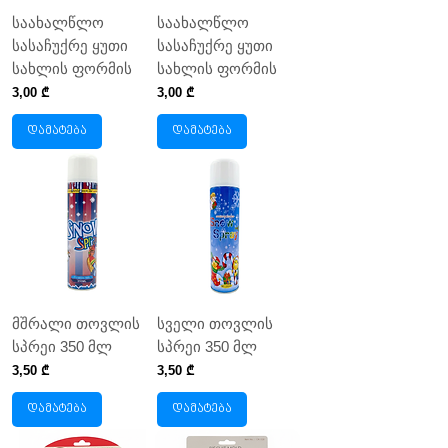
საახალწლო
საახალწლო
სასაჩუქრე ყუთი
სასაჩუქრე ყუთი
სახლის ფორმის
სახლის ფორმის
Price
Price
3,00 ₾
3,00 ₾
დამატება
დამატება
მშრალი თოვლის
სველი თოვლის
სპრეი 350 მლ
სპრეი 350 მლ
Price
Price
3,50 ₾
3,50 ₾
დამატება
დამატება