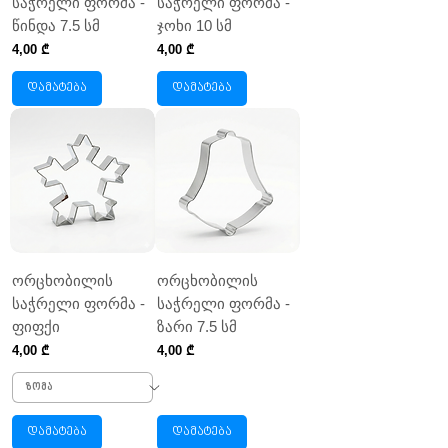
საჭრელი ფორმა -
საჭრელი ფორმა -
წინდა 7.5 სმ
ჯოხი 10 სმ
Price
Price
4,00 ₾
4,00 ₾
დამატება
დამატება
ორცხობილის
ორცხობილის
საჭრელი ფორმა -
საჭრელი ფორმა -
ფიფქი
ზარი 7.5 სმ
Price
Price
4,00 ₾
4,00 ₾
დამატება
დამატება