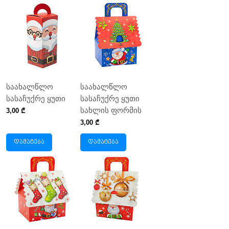
საახალწლო
საახალწლო
სასაჩუქრე ყუთი
სასაჩუქრე ყუთი
სახლის ფორმის
Price
3,00 ₾
Price
3,00 ₾
დამატება
დამატება