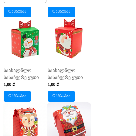
დამატება
დამატება
საახალწლო
საახალწლო
სასაჩუქრე ყუთი
სასაჩუქრე ყუთი
Price
Price
1,00 ₾
1,00 ₾
დამატება
დამატება