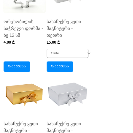
ორცხობილის
სასაჩუქრე ყუთი
საჭრელი ფორმა -
მაგნიტური -
ხე 12 სმ
თეთრი
Price
Price
4,00 ₾
15,00 ₾
დამატება
დამატება
სასაჩუქრე ყუთი
სასაჩუქრე ყუთი
მაგნიტური -
მაგნიტური -