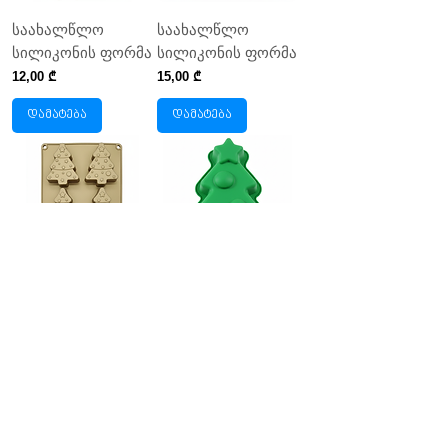
საახალწლო
საახალწლო
სილიკონის ფორმა
სილიკონის ფორმა
Price
Price
12,00 ₾
15,00 ₾
დამატება
დამატება
საახალწლო
საახალწლო
სილიკონის ფორმა
სილიკონის ფორმა
Price
Price
12,00 ₾
10,00 ₾
დამატება
დამატება