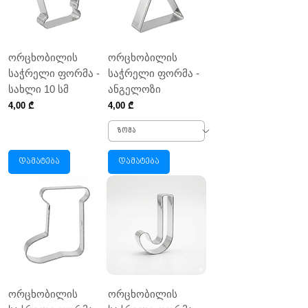
ორცხობილის
ორცხობილის
საჭრელი ფორმა -
საჭრელი ფორმა -
სახლი 10 სმ
ანგელოზი
Price
Price
4,00 ₾
4,00 ₾
დამატება
დამატება
ორცხობილის
ორცხობილის