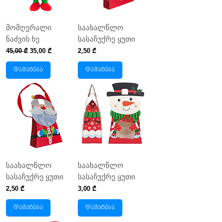
მომღერალი
საახალწლო
ნაძვის ხე
სასაჩუქრე ყუთი
Regular Price
Sale Price
Price
45,00 ₾
35,00 ₾
2,50 ₾
დამატება
დამატება
საახალწლო
საახალწლო
სასაჩუქრე ყუთი
სასაჩუქრე ყუთი
Price
Price
2,50 ₾
3,00 ₾
დამატება
დამატება