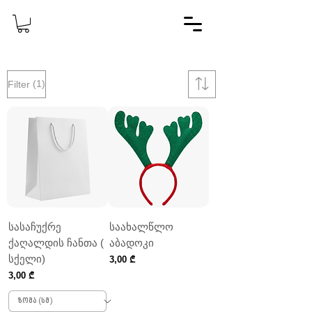
(1)
Filter
სასაჩუქრე
საახალწლო
ქაღალდის ჩანთა (
აბადოკი
სქელი)
Price
3,00 ₾
Price
3,00 ₾