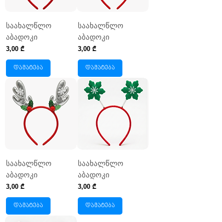
საახალწლო
საახალწლო
აბადოკი
აბადოკი
Price
Price
3,00 ₾
3,00 ₾
დამატება
დამატება
საახალწლო
საახალწლო
აბადოკი
აბადოკი
Price
Price
3,00 ₾
3,00 ₾
დამატება
დამატება