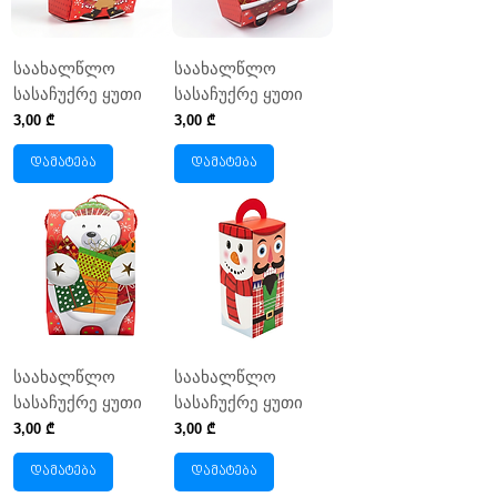
საახალწლო
საახალწლო
სასაჩუქრე ყუთი
სასაჩუქრე ყუთი
Price
Price
3,00 ₾
3,00 ₾
დამატება
დამატება
საახალწლო
საახალწლო
სასაჩუქრე ყუთი
სასაჩუქრე ყუთი
Price
Price
3,00 ₾
3,00 ₾
დამატება
დამატება