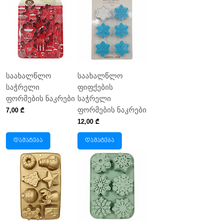
საახალწლო
საახალწლო
საჭრელი
ფიფქების
ფორმების ნაკრები
საჭრელი
ფორმების ნაკრები
Price
7,00 ₾
Price
12,00 ₾
დამატება
დამატება