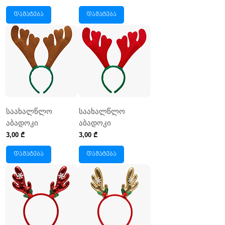
დამატება
დამატება
საახალწლო
საახალწლო
აბადოკი
აბადოკი
Price
Price
3,00 ₾
3,00 ₾
დამატება
დამატება