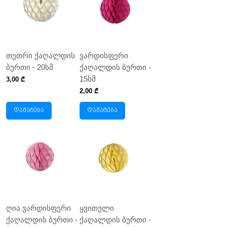
თეთრი ქაღალდის
ვარდისფერი
ბურთი - 20სმ
ქაღალდის ბურთი -
15სმ
Price
3,00 ₾
Price
2,00 ₾
დამატება
დამატება
ღია ვარდისფერი
ყვითელი
ქაღალდის ბურთი -
ქაღალდის ბურთი -