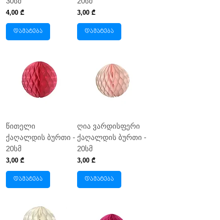
30სმ
20სმ
Price
Price
4,00 ₾
3,00 ₾
დამატება
დამატება
წითელი
ღია ვარდისფერი
ქაღალდის ბურთი -
ქაღალდის ბურთი -
20სმ
20სმ
Price
Price
3,00 ₾
3,00 ₾
დამატება
დამატება