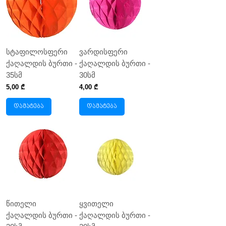
სტაფილოსფერი
ვარდისფერი
ქაღალდის ბურთი -
ქაღალდის ბურთი -
35სმ
30სმ
Price
Price
5,00 ₾
4,00 ₾
დამატება
დამატება
წითელი
ყვითელი
ქაღალდის ბურთი -
ქაღალდის ბურთი -