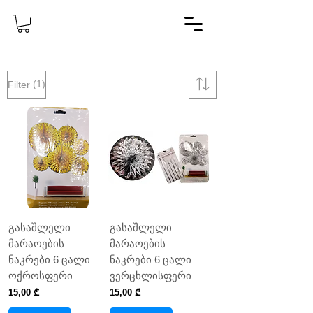
(1)
Filter
გასაშლელი
გასაშლელი
მარაოების
მარაოების
ნაკრები 6 ცალი
ნაკრები 6 ცალი
ოქროსფერი
ვერცხლისფერი
Price
Price
15,00 ₾
15,00 ₾