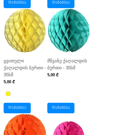
დამატება
დამატება
ყვითელი
მწვანე ქაღალდის
ქაღალდის ბურთი -
ბურთი - 35სმ
35სმ
Price
5,00 ₾
Price
5,00 ₾
დამატება
დამატება